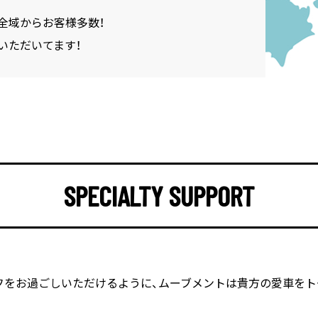
全域からお客様多数！
いただいてます！
SPECIALTY SUPPORT
フをお過ごしいただけるように、
ムーブメントは貴方の愛車をト