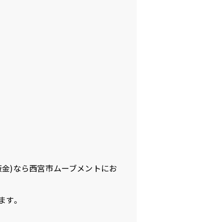
鈑金)なら西宮市ムーブメントにお
ます。