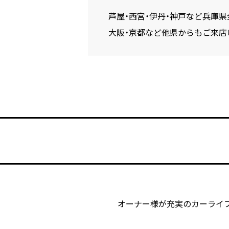
芦屋・西宮・伊丹・神戸など兵庫県
大阪・京都など他県からもご来店
オーナー様が充実のカーライ