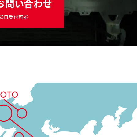
お問い合わせ
365日受付可能