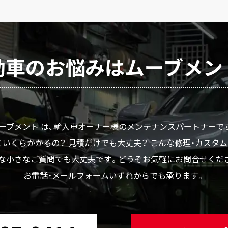
動車のお悩みはムーブメン
ーブメント は、輸入車オーナー様のメンテナンスパートナーで
いくらかかるの？ 見積だけでも大丈夫？ こんな修理・カスタ
な小さなご質問でも大丈夫です。どうぞお気軽にお問合せくだ
お電話・メールフォームいずれからでも承ります。