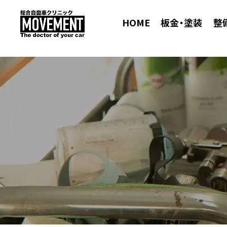
HOME
板金・塗装
整