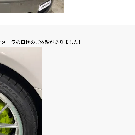
メーラの車検のご依頼がありました！