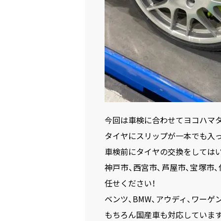
今回は車検に合わせてヨコハマ
タイヤにスリップが一本でも入
車検前にタイヤの交換をしては
神戸市、西宮市、芦屋市、宝塚市
任せください！
ベンツ、BMW、アウディ、ワーゲン
もちろん国産車も対応していま