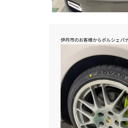
伊丹市のお客様からポルシェパナ