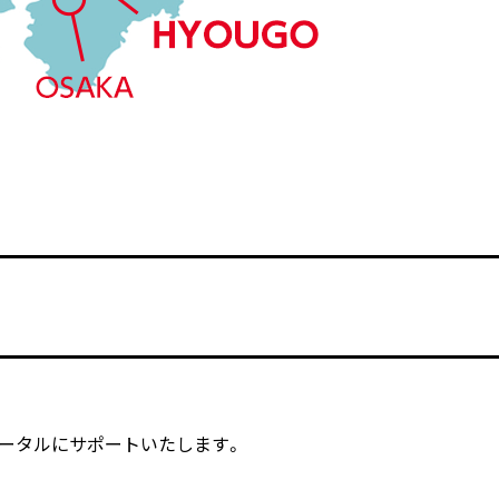
ータルにサポートいたします。