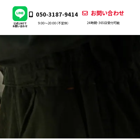
お問い合わせ
050-3187-9414
24時間・365日受付可能
9:00〜20:00（不定休）
公式LINEで
お問い合わせ