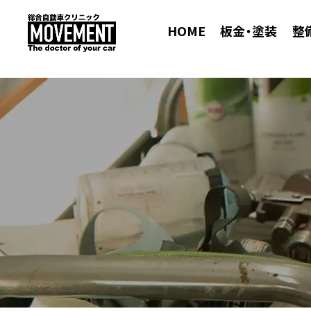
HOME
板金・塗装
整