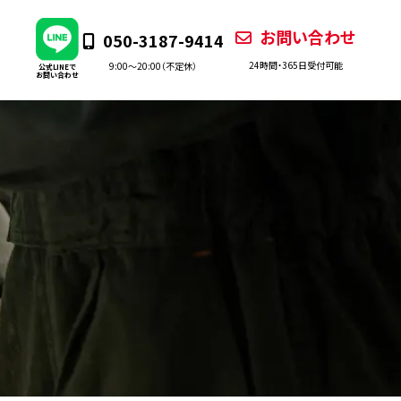
お問い合わせ
050-3187-9414
24時間・365日受付可能
9:00〜20:00（不定休）
公式LINEで
お問い合わせ