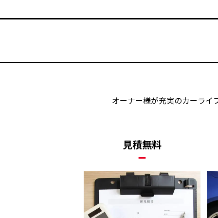
オーナー様が充実のカーライ
見積無料