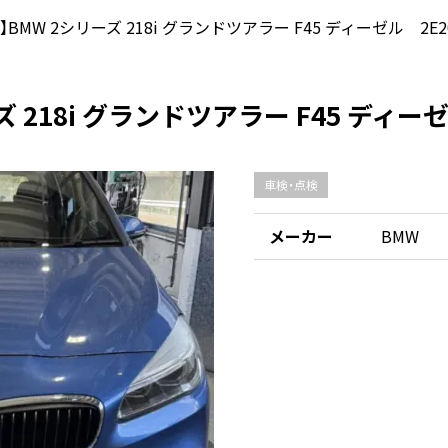
】BMW 2シリーズ 218i グランドツアラー F45 ディーゼル 2E
ズ 218i グランドツアラー F45 ディー
車検・点検
メーカー
BMW