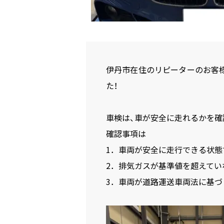
伊丹市在住のリピーターのお客
た！
車検は、車が安全に走れるかを確
確認事項は
1．車両が安全に走行できる状態
2．排気ガスが基準値を超えてい
3．車両が道路運送車両法に基づ