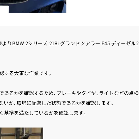
様より
BMW 2シリーズ 218i グランドツアラー F45 ディー
認する大事な作業です。
であるかを確認するため、ブレーキやタイヤ、ライトなどの点検
ないか、環境に配慮した状態であるかを確認します。
く基準を満たしているかを確認します。