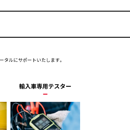
ータルにサポートいたします。
輸入車専用テスター