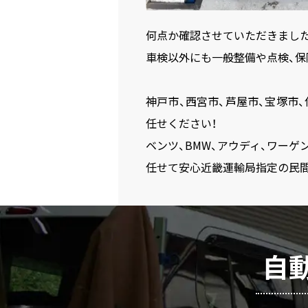
何点か確認させていただきまし
車検以外にも一般整備や点検、保
神戸市、西宮市、芦屋市、宝塚市
任せください！
ベンツ、BMW、アウディ、ワーゲン
任せて安心近畿運輸局指定の民間
自