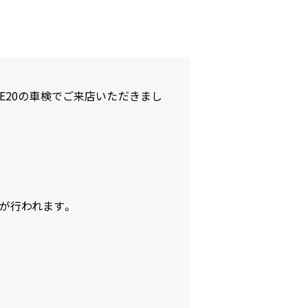
ゼル2E20の車検でご来店いただきまし
が行われます。