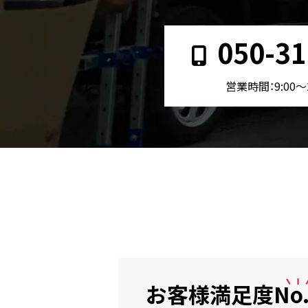
050-31
営業時間：9:00〜
お客様満足度
No