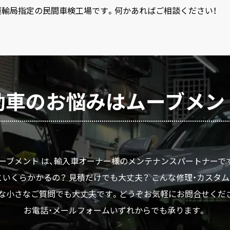
輸局指定の民間車検工場です。何かあればご相談ください！
動車のお悩みはムーブメン
ーブメント は、輸入車オーナー様のメンテナンスパートナーで
いくらかかるの？ 見積だけでも大丈夫？ こんな修理・カスタ
な小さなご質問でも大丈夫です。どうぞお気軽にお問合せくだ
お電話・メールフォームいずれからでも承ります。