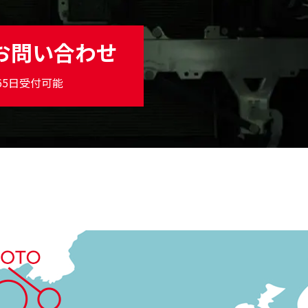
お問い合わせ
365日受付可能