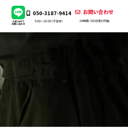
お問い合わせ
050-3187-9414
24時間・365日受付可能
9:00〜20:00（不定休）
公式LINEで
お問い合わせ