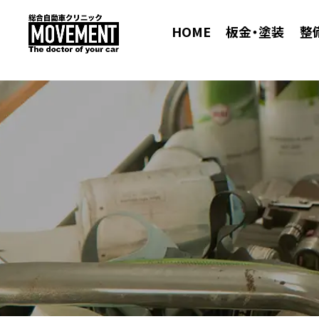
HOME
板金・塗装
整