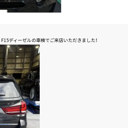
X5 F15ディーゼルの車検でご来店いただきました！