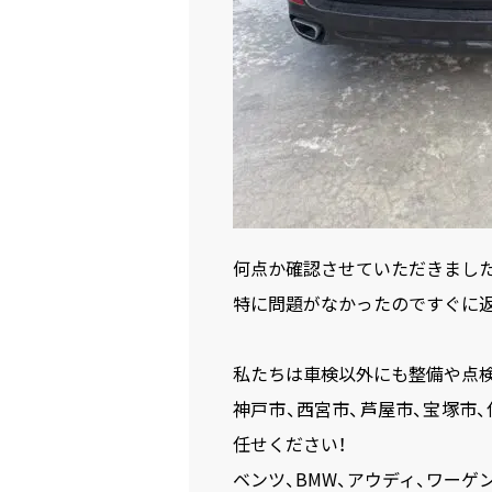
何点か確認させていただきました
特に問題がなかったのですぐに
私たちは車検以外にも整備や点検
神戸市、西宮市、芦屋市、宝塚市
任せください！
ベンツ、BMW、アウディ、ワーゲン