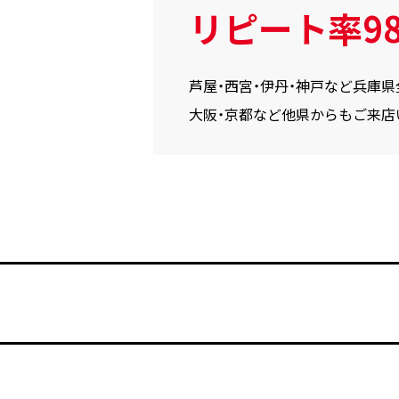
リピート率98
芦屋・西宮・伊丹・神戸など兵庫県
大阪・京都など他県からもご来店