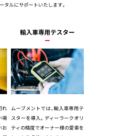
ータルにサポートいたします。
輸入車専用テスター
切れ
ムーブメントでは、輸入車専用テ
い場
スターを導入。ディーラークオリ
いお
ティの精度でオーナー様の愛車を