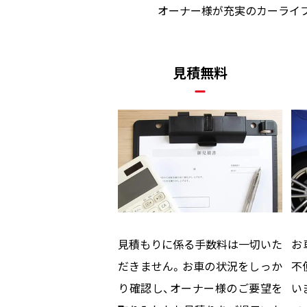
オーナー様が充実のカーライ
見積無料
見積もりに係る手数料は一切いた
お
だきません。お車の状況をしっか
不
り確認し、オーナー様のご要望を
い