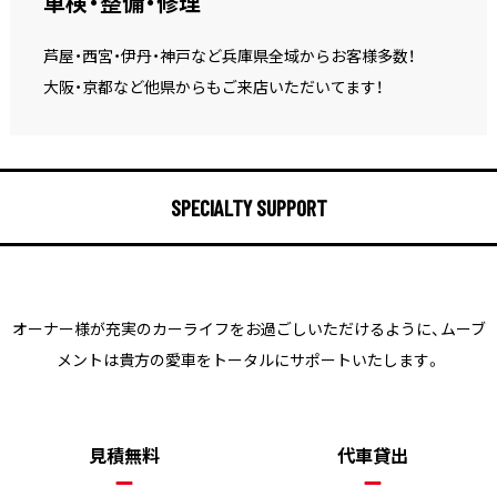
車検・整備・修理
芦屋・西宮・伊丹・神戸など兵庫県全域からお客様多数！
大阪・京都など他県からもご来店いただいてます！
SPECIALTY SUPPORT
オーナー様が充実のカーライフをお過ごしいただけるように、
ムーブ
メントは貴方の愛車をトータルにサポートいたします。
見積無料
代車貸出