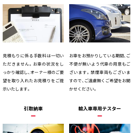
見積もりに係る手数料は一切い
お車をお預かりしている期間、ご
ただきません。お車の状況をし
不便が無いよう代車の用意もご
っかり確認し、オーナー様のご要
ざいます。禁煙車両もございま
望を取り入れたお見積りをご提
すので、ご遠慮無くご希望をお聞
示いたします。
かせください。
引取納車
輸入車専用テスター