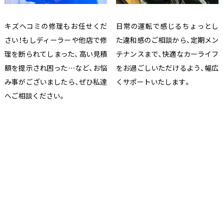
キズヘコミの修理もお任せくだ
日常の運転で感じるちょっとし
さい！もしディーラーや他店で修
た違和感のご相談から、定期メン
理を断られてしまった、高い見積
テナンスまで、快適なカーライフ
額を提示され困った…など、お悩
をお過ごしいただけるよう、幅広
み事がございましたら、ぜひ私達
くサポートいたします。
へご相談ください。