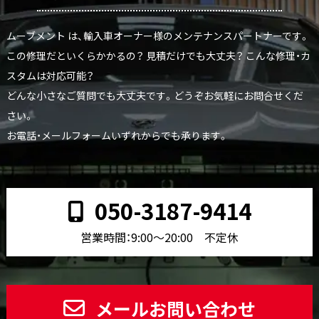
ムーブメント は、輸入車オーナー様のメンテナンスパートナーです。
この修理だといくらかかるの？ 見積だけでも大丈夫？ こんな修理・カ
スタムは対応可能？
どんな小さなご質問でも大丈夫です。どうぞお気軽にお問合せくだ
さい。
お電話・メールフォームいずれからでも承ります。
050-3187-9414
営業時間：9:00〜20:00 不定休
メールお問い合わせ