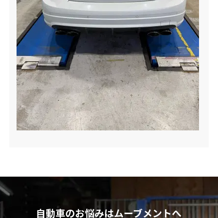
自動車のお悩みはムーブメントへ