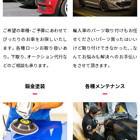
ご希望の車種・ご予算にあわせて
輸入車のパーツ取り付けもお任
ぴったりのお車をお探しいたし
せください！パーツ買ったはいい
ます。各種ローンお取り扱いあ
けど取り付けできなかった、、な
り。下取り、オークション代行な
んてお悩みも解決へのお手伝い
どのご相談も承ります。
をさせて頂きます。
鈑金塗装
各種メンテナンス