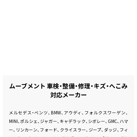
ムーブメント 車検・整備・修理・キズ・へこみ
対応メーカー
メルセデス・ベンツ、BMW、アウディ、フォルクスワーゲン、
MINI、ポルシェ、ジャガー、キャデラック、シボレー、GMC、ハマ
ー、リンカーン、フォード、クライスラー、ジープ、ダッジ、フィ