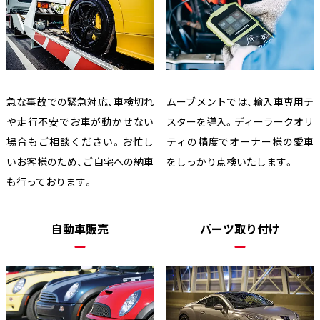
急な事故での緊急対応、車検切れ
ムーブメントでは、輸入車専用テ
や走行不安でお車が動かせない
スターを導入。ディーラークオリ
場合もご相談ください。お忙し
ティの精度でオーナー様の愛車
いお客様のため、ご自宅への納車
をしっかり点検いたします。
も行っております。
自動車販売
パーツ取り付け