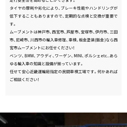
タイヤの摩耗や劣化により、ブレーキ性能やハンドリングが
低下することもありますので、定期的な点検と交換が重要で
す。
ムーブメントは神戸市、西宮市、芦屋市、宝塚市、伊丹市、三田
市、尼崎市、川西市の輸入車修理、車検、板金塗装(鈑金)なら西
宮市ムーブメントにお任せください！
ベンツ、BMW、アウディ、ワーゲン、MINI、ポルシェetc...あら
ゆる輸入車の知識と設備が揃っています。
任せて安心近畿運輸局指定の民間車検工場です。何かあれば
ご相談ください！