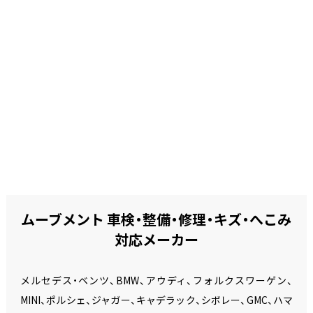
ムーブメント 車検・整備・修理・キズ・へこみ
対応メーカー
メルセデス・ベンツ、BMW、アウディ、フォルクスワーゲン、
MINI、ポルシェ、ジャガー、キャデラック、シボレー、GMC、ハマ