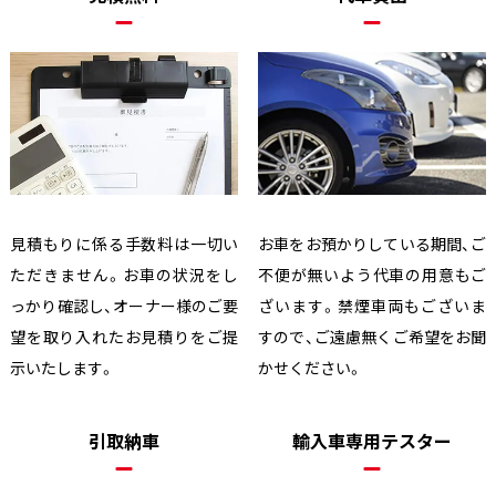
見積もりに係る手数料は一切い
お車をお預かりしている期間、ご
ただきません。お車の状況をし
不便が無いよう代車の用意もご
っかり確認し、オーナー様のご要
ざいます。禁煙車両もございま
望を取り入れたお見積りをご提
すので、ご遠慮無くご希望をお聞
示いたします。
かせください。
引取納車
輸入車専用テスター