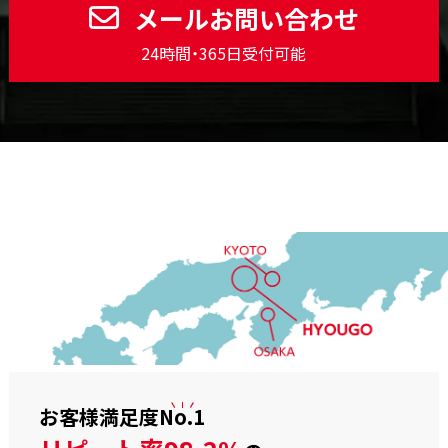
メールお問い合わせ
24時間・365日受付可能
お客様満足度
No.1