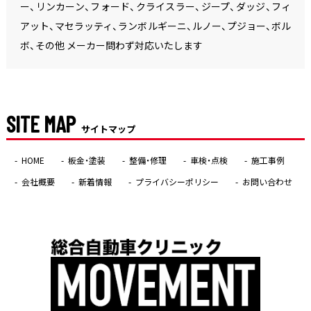
ー、リンカーン、フォード、クライスラー、ジープ、ダッジ、フィ
アット、マセラッティ、ランボルギーニ、ルノー、プジョー、ボル
ボ、その他 メーカー問わず対応いたします
SITE MAP
サイトマップ
HOME
板金・塗装
整備・修理
車検・点検
施工事例
会社概要
新着情報
プライバシーポリシー
お問い合わせ