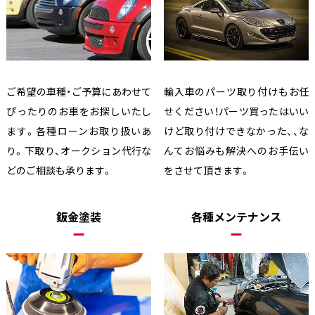
ご希望の車種・ご予算にあわせて
輸入車のパーツ取り付けもお任
ぴったりのお車をお探しいたし
せください！パーツ買ったはいい
ます。各種ローンお取り扱いあ
けど取り付けできなかった、、な
り。下取り、オークション代行な
んてお悩みも解決へのお手伝い
どのご相談も承ります。
をさせて頂きます。
鈑金塗装
各種メンテナンス