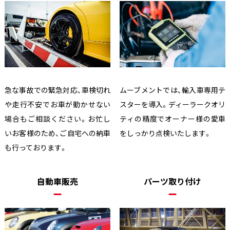
急な事故での緊急対応、車検切れ
ムーブメントでは、輸入車専用テ
や走行不安でお車が動かせない
スターを導入。ディーラークオリ
場合もご相談ください。お忙し
ティの精度でオーナー様の愛車
いお客様のため、ご自宅への納車
をしっかり点検いたします。
も行っております。
自動車販売
パーツ取り付け