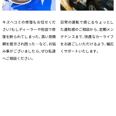
キズヘコミの修理もお任せくだ
日常の運転で感じるちょっとし
さい！もしディーラーや他店で修
た違和感のご相談から、定期メン
理を断られてしまった、高い見積
テナンスまで、快適なカーライフ
額を提示され困った…など、お悩
をお過ごしいただけるよう、幅広
み事がございましたら、ぜひ私達
くサポートいたします。
へご相談ください。