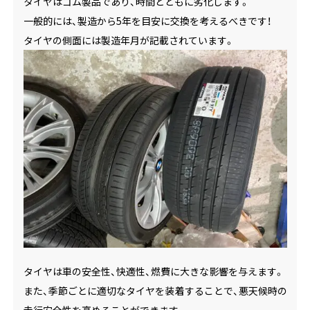
タイヤはゴム製品であり、時間とともに劣化します。
一般的には、製造から5年を目安に交換を考えるべきです！
タイヤの側面には製造年月が記載されています。
タイヤは車の安全性、快適性、燃費に大きな影響を与えます。
また、季節ごとに適切なタイヤを装着することで、悪天候時の
走行安全性を高めることができます。