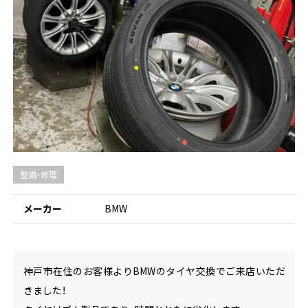
整備・修理
メーカー
BMW
神戸市在住のお客様よりBMWのタイヤ交換でご来店いただ
きました！