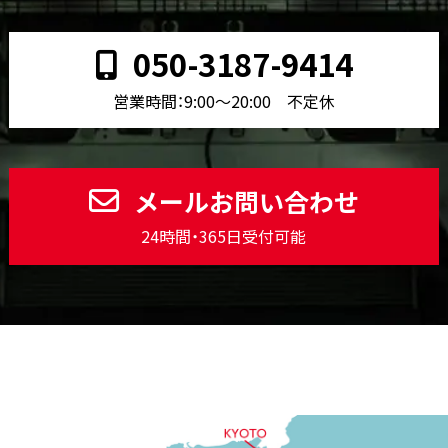
050-3187-9414
営業時間：9:00〜20:00 不定休
メールお問い合わせ
24時間・365日受付可能