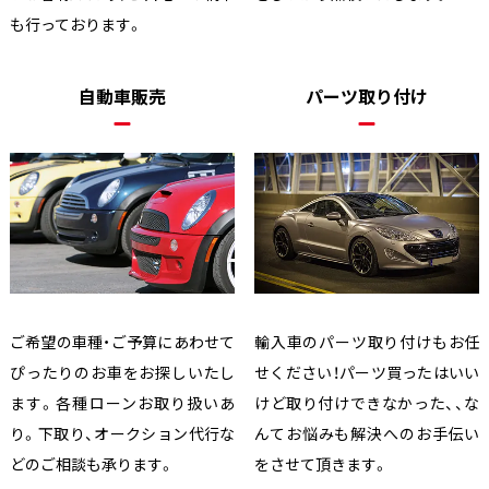
も行っております。
自動車販売
パーツ取り付け
ご希望の車種・ご予算にあわせて
輸入車のパーツ取り付けもお任
ぴったりのお車をお探しいたし
せください！パーツ買ったはいい
ます。各種ローンお取り扱いあ
けど取り付けできなかった、、な
り。下取り、オークション代行な
んてお悩みも解決へのお手伝い
どのご相談も承ります。
をさせて頂きます。