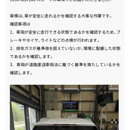
車検は、車が安全に走れるかを確認する大事な作業です。
確認事項は
1．車両が安全に走行できる状態であるかを確認するため、ブ
レーキやタイヤ、ライトなどの点検が行われます。
2．排気ガスが基準値を超えていないか、環境に配慮した状態
であるかを確認します。
3．車両が道路運送車両法に基づく基準を満たしているかを
確認します。