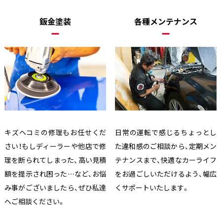
鈑金塗装
各種メンテナンス
キズヘコミの修理もお任せくだ
日常の運転で感じるちょっとし
さい！もしディーラーや他店で修
た違和感のご相談から、定期メン
理を断られてしまった、高い見積
テナンスまで、快適なカーライフ
額を提示され困った…など、お悩
をお過ごしいただけるよう、幅広
み事がございましたら、ぜひ私達
くサポートいたします。
へご相談ください。