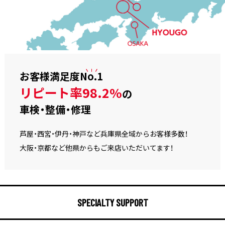
お客様満足度
No.1
リピート率98.2%
の
車検・整備・修理
芦屋・西宮・伊丹・神戸など兵庫県全域からお客様多数！
大阪・京都など他県からもご来店いただいてます！
SPECIALTY SUPPORT