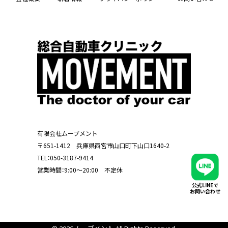
有限会社ムーブメント
〒651-1412 兵庫県西宮市山口町下山口1640-2
TEL：
050-3187-9414
営業時間：9:00～20:00 不定休
公式LINEで
お問い合わせ