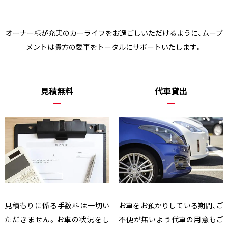
オーナー様が充実のカーライフをお過ごしいただけるように、
ムーブ
メントは貴方の愛車をトータルにサポートいたします。
見積無料
代車貸出
見積もりに係る手数料は一切い
お車をお預かりしている期間、ご
ただきません。お車の状況をし
不便が無いよう代車の用意もご