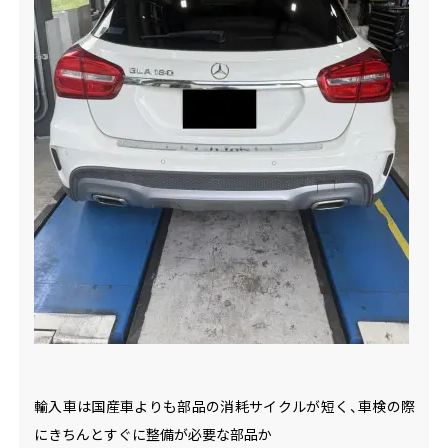
輸入車は国産車よりも部品の消耗サイクルが短く、車検の際
にきちんとすぐに整備が必要な部品か