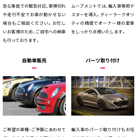
急な事故での緊急対応、車検切れ
ムーブメントでは、輸入車専用テ
や走行不安でお車が動かせない
スターを導入。ディーラークオリ
場合もご相談ください。お忙し
ティの精度でオーナー様の愛車
いお客様のため、ご自宅への納車
をしっかり点検いたします。
も行っております。
自動車販売
パーツ取り付け
ご希望の車種・ご予算にあわせて
輸入車のパーツ取り付けもお任