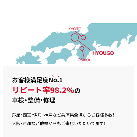
お客様満足度
No.1
リピート率98.2%
の
車検・整備・修理
芦屋・西宮・伊丹・神戸など兵庫県全域からお客様多数！
大阪・京都など他県からもご来店いただいてます！