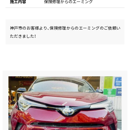
施工内容
保険修理からのエーミング
神戸市のお客様より、保険修理からのエーミングのご依頼い
ただきました！