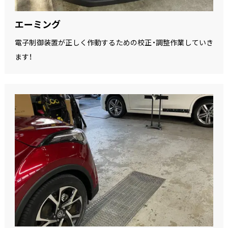
エーミング
電子制御装置が正しく作動するための校正・調整作業していき
ます！