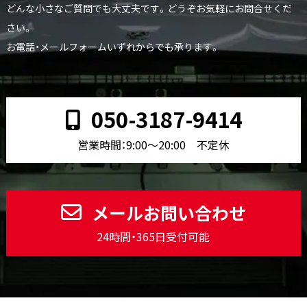
どんな小さなご質問でも大丈夫です。どうぞお気軽にお問合せくだ
さい。
お電話・メールフォームいずれからでも承ります。
050-3187-9414
営業時間：9:00〜20:00 不定休
メールお問い合わせ
24時間・365日受付可能