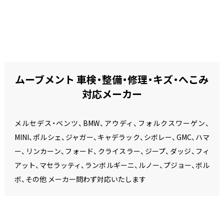
ムーブメント 車検・整備・修理・キズ・へこみ
対応メーカー
メルセデス・ベンツ、BMW、アウディ、フォルクスワーゲン、
MINI、ポルシェ、ジャガー、キャデラック、シボレー、GMC、ハマ
ー、リンカーン、フォード、クライスラー、ジープ、ダッジ、フィ
アット、マセラッティ、ランボルギーニ、ルノー、プジョー、ボル
ボ、その他 メーカー問わず対応いたします