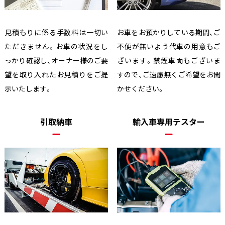
見積もりに係る手数料は一切い
お車をお預かりしている期間、ご
ただきません。お車の状況をし
不便が無いよう代車の用意もご
っかり確認し、オーナー様のご要
ざいます。禁煙車両もございま
望を取り入れたお見積りをご提
すので、ご遠慮無くご希望をお聞
示いたします。
かせください。
引取納車
輸入車専用テスター