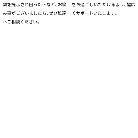
額を提示され困った…など、お悩
をお過ごしいただけるよう、幅広
み事がございましたら、ぜひ私達
くサポートいたします。
へご相談ください。