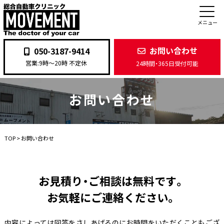
メニュー
お問い合わせ
050-3187-9414
営業:9時〜20時 不定休
24時間・365日受付可能
お問い合わせ
TOP
>
お問い合わせ
お見積り・ご相談は無料です。
お気軽にご連絡ください。
内容によっては回答をさしあげるのにお時間をいただくこともござ