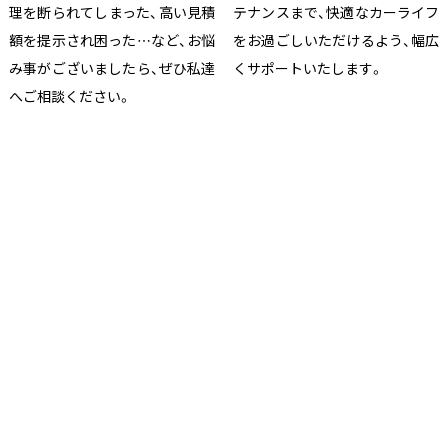
理を断られてしまった、高い見積
テナンスまで、快適なカーライフ
額を提示され困った…など、お悩
をお過ごしいただけるよう、幅広
み事がございましたら、ぜひ私達
くサポートいたします。
へご相談ください。