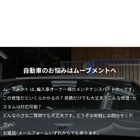
自動車のお悩みはムーブメントへ
ムーブメント は、輸入車オーナー様のメンテナンスパートナーです。
この修理だといくらかかるの？ 見積だけでも大丈夫？ こんな修理・カ
スタムは対応可能？
どんな小さなご質問でも大丈夫です。どうぞお気軽にお問合せくだ
さい。
お電話・メールフォームいずれからでも承ります。