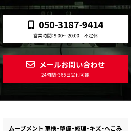
050-3187-9414
営業時間：9:00〜20:00 不定休
メールお問い合わせ
24時間・365日受付可能
ムーブメント 車検・整備・修理・キズ・へこみ