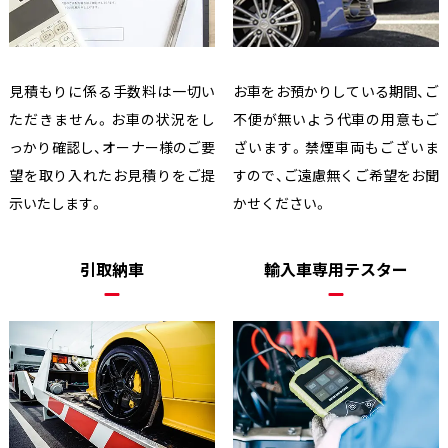
見積もりに係る手数料は一切い
お車をお預かりしている期間、ご
ただきません。お車の状況をし
不便が無いよう代車の用意もご
っかり確認し、オーナー様のご要
ざいます。禁煙車両もございま
望を取り入れたお見積りをご提
すので、ご遠慮無くご希望をお聞
示いたします。
かせください。
引取納車
輸入車専用テスター