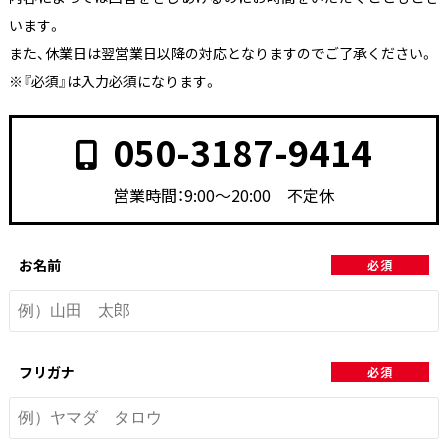
います。
また、休業日は翌営業日以降の対応となりますのでご了承ください。
※『必須』は入力必須になります。
050-3187-9414
営業時間：9:00〜20:00 不定休
お名前
必須
フリガナ
必須