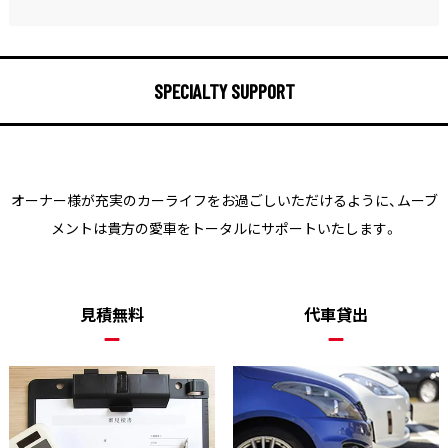
SPECIALTY SUPPORT
オーナー様が充実のカーライフをお過ごしいただけるように、
ムーブ
メントは貴方の愛車をトータルにサポートいたします。
見積無料
代車貸出