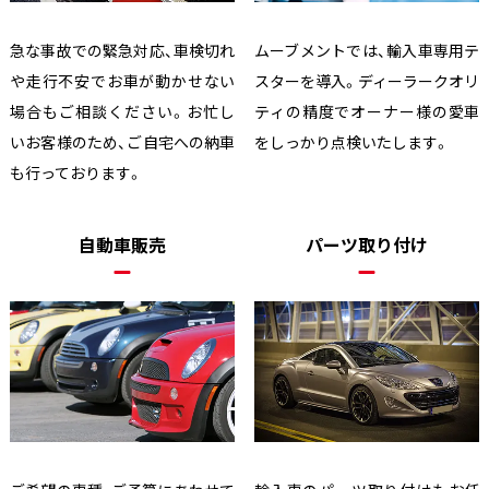
急な事故での緊急対応、車検切れ
ムーブメントでは、輸入車専用テ
や走行不安でお車が動かせない
スターを導入。ディーラークオリ
場合もご相談ください。お忙し
ティの精度でオーナー様の愛車
いお客様のため、ご自宅への納車
をしっかり点検いたします。
も行っております。
自動車販売
パーツ取り付け